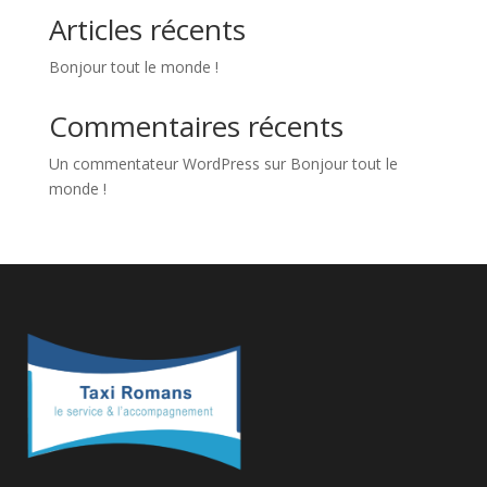
Articles récents
Bonjour tout le monde !
Commentaires récents
Un commentateur WordPress
sur
Bonjour tout le
monde !